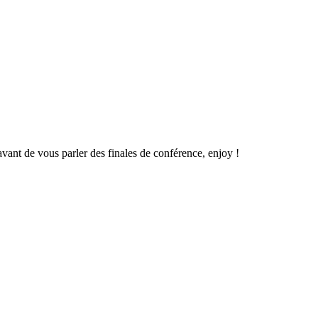
avant de vous parler des finales de conférence, enjoy !