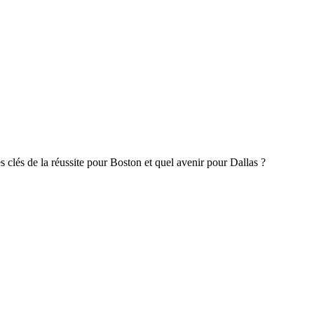
 clés de la réussite pour Boston et quel avenir pour Dallas ?