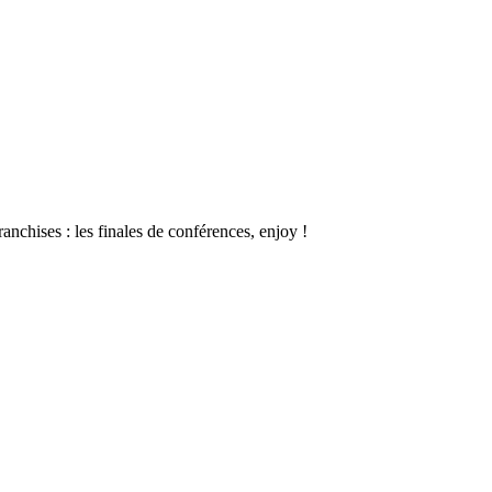
nchises : les finales de conférences, enjoy !