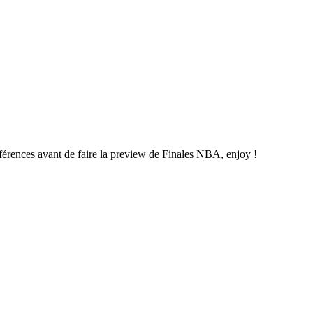
férences avant de faire la preview de Finales NBA, enjoy !