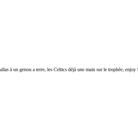
as à un genou a terre, les Celtics déjà une main sur le trophée, enjoy 