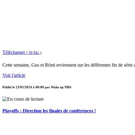
Télécharger
( 36 Mo )
Cette semaine, Gus et Rémi reviennent sur les différentes fin de série 
Voir l'article
Publié le
23/05/2024 à 00:00
par
Wake up NBA
Playoffs : Direction les finales de conférences !