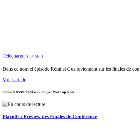
Télécharger
( 34 Mo )
Dans ce nouvel épisode Rémi et Gus reviennent sur les finales de con
Voir l'article
Publié le
05/06/2024 à 22:56
par
Wake up NBA
Playoffs : Preview des Finales de Conférence