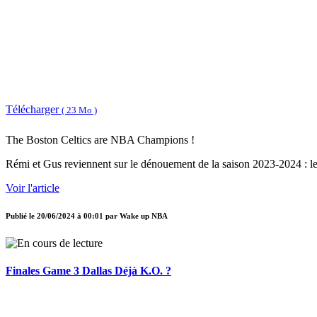
Télécharger
( 23 Mo )
The Boston Celtics are NBA Champions !
Rémi et Gus reviennent sur le dénouement de la saison 2023-2024 : les
Voir l'article
Publié le
20/06/2024 à 00:01
par
Wake up NBA
Finales Game 3 Dallas Déjà K.O. ?