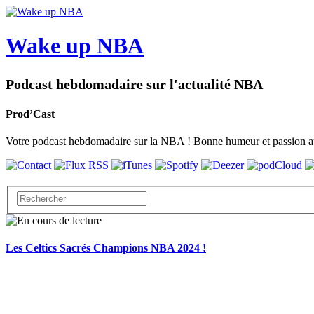
Wake up NBA
Podcast hebdomadaire sur l'actualité NBA
Prod’Cast
Votre podcast hebdomadaire sur la NBA ! Bonne humeur et passion au
Les Celtics Sacrés Champions NBA 2024 !