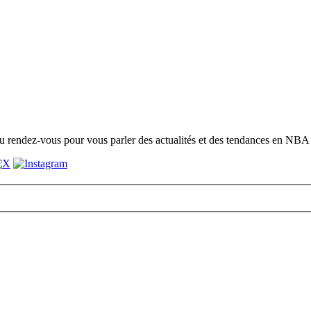
 rendez-vous pour vous parler des actualités et des tendances en NBA 